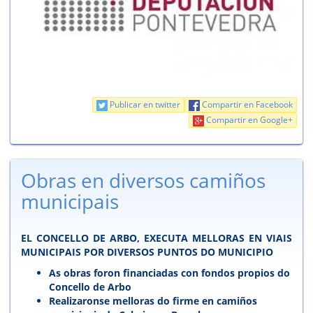
Publicar en twitter
Compartir en Facebook
Compartir en Google+
Obras en diversos camiños
municipais
EL CONCELLO DE ARBO, EXECUTA MELLORAS EN VIAIS
MUNICIPAIS POR DIVERSOS PUNTOS DO MUNICIPIO
As obras foron financiadas con fondos propios do
Concello de Arbo
Realizaronse melloras do firme en camiños