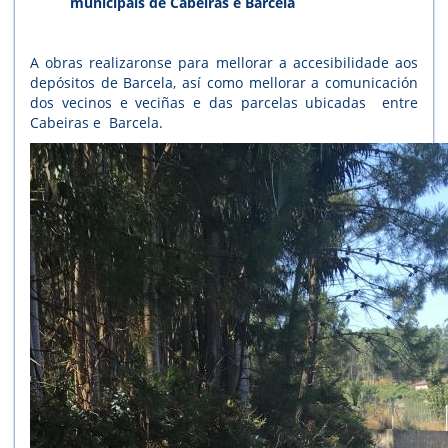
municipais de Cabeiras e Barcela
A obras realizaronse para mellorar a accesibilidade aos
depósitos de Barcela, así como mellorar a comunicación
dos vecinos e veciñas e das parcelas ubicadas entre
Cabeiras e Barcela.