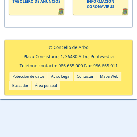
TABOLEIRO DE ANUNCIOS
INFORMACION
CORONAVIRUS
© Concello de Arbo
Plaza Consistorio, 1, 36430 Arbo, Pontevedra
Teléfono contacto: 986 665 000 Fax: 986 665 011
Potección de datos
Aviso Legal
Contactar
Mapa Web
Buscador
Área persoal