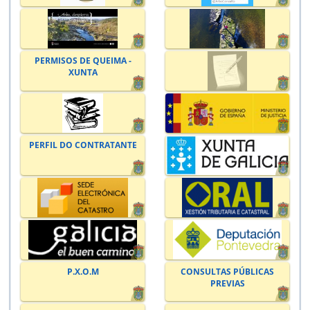
PERMISOS DE QUEIMA -
XUNTA
PERFIL DO CONTRATANTE
P.X.O.M
CONSULTAS PÚBLICAS
PREVIAS