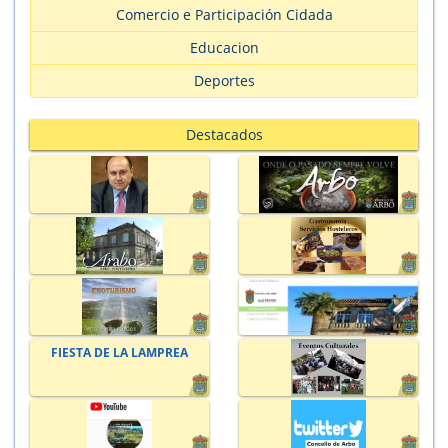
Comercio e Participación Cidada
Educacion
Deportes
Destacados
FIESTA DE LA LAMPREA