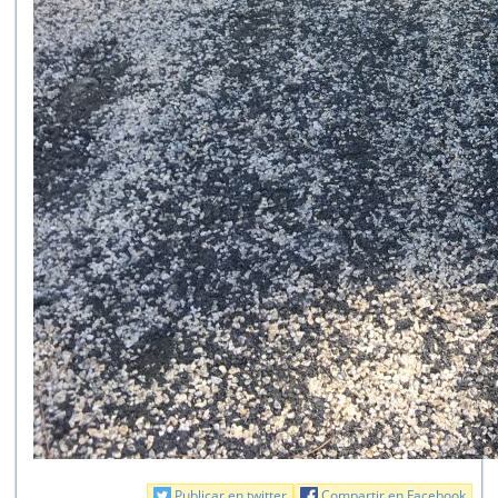
Publicar en twitter
Compartir en Facebook