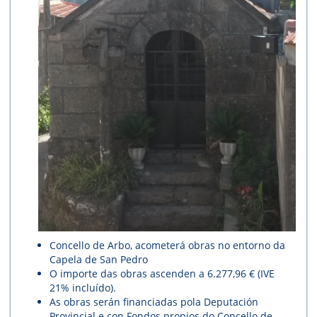
Concello de Arbo, acometerá obras no entorno da
Capela de San Pedro
O importe das obras ascenden a 6.277,96 € (IVE
21% incluído).
As obras serán financiadas pola Deputación
Provincial e con Fondos propios do Concello de