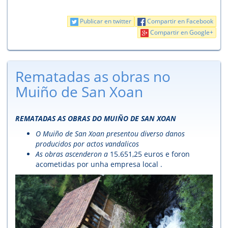
Publicar en twitter
Compartir en Facebook
Compartir en Google+
Rematadas as obras no
Muiño de San Xoan
REMATADAS AS OBRAS DO MUIÑO DE SAN XOAN
O Muiño de San Xoan presentou diverso danos
producidos por actos vandalicos
As obras ascenderon a
15.651,25 euros e foron
acometidas por unha empresa local .