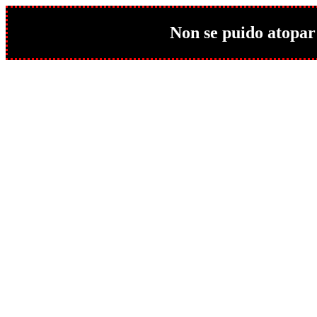
Non se puido atopar