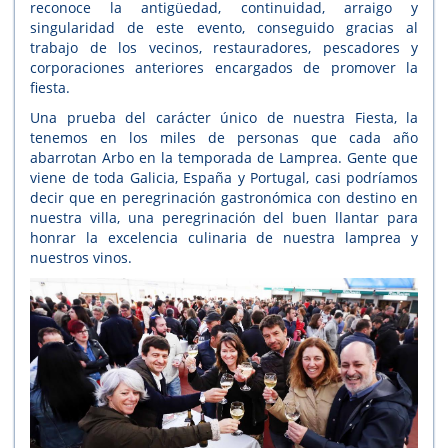
reconoce la antigüedad, continuidad, arraigo y
singularidad de este evento, conseguido gracias al
trabajo de los vecinos, restauradores, pescadores y
corporaciones anteriores encargados de promover la
fiesta.
Una prueba del carácter único de nuestra Fiesta, la
tenemos en los miles de personas que cada año
abarrotan Arbo en la temporada de Lamprea. Gente que
viene de toda Galicia, España y Portugal, casi podríamos
decir que en peregrinación gastronómica con destino en
nuestra villa, una peregrinación del buen llantar para
honrar la excelencia culinaria de nuestra lamprea y
nuestros vinos.