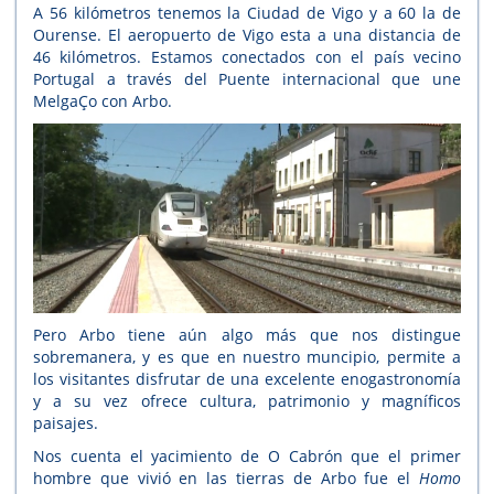
A 56 kilómetros tenemos la Ciudad de Vigo y a 60 la de
Ourense. El aeropuerto de Vigo esta a una distancia de
46 kilómetros. Estamos conectados con el país vecino
Portugal a través del Puente internacional que une
MelgaÇo con Arbo.
Pero Arbo tiene aún algo más que nos distingue
sobremanera, y es que en nuestro muncipio, permite a
los visitantes disfrutar de una excelente enogastronomía
y a su vez ofrece cultura, patrimonio y magníficos
paisajes.
Nos cuenta el yacimiento de O Cabrón que el primer
hombre que vivió en las tierras de Arbo fue el
Homo