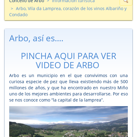
Concello de Arbo
Información turìstica
Arbo, Vila da Lamprea, corazón de los vinos Albariño y
Condado
Arbo, así es....
PINCHA AQUI PARA VER
VIDEO DE ARBO
Arbo es un municipio en el que convivimos con una
curiosa especie de pez que lleva existiendo más de 500
millones de años, y que ha encontrado en nuestro Miño
uno de los mejores ambientes para desarrollarse. Por eso
se nos conoce como “la capital de la lamprea”.