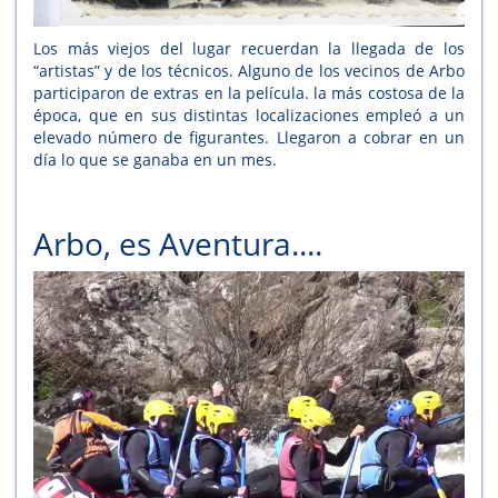
Los más viejos del lugar recuerdan la llegada de los
“artistas” y de los técnicos. Alguno de los vecinos de Arbo
participaron de extras en la película. la más costosa de la
época, que en sus distintas localizaciones empleó a un
elevado número de figurantes. Llegaron a cobrar en un
día lo que se ganaba en un mes.
Arbo, es Aventura....