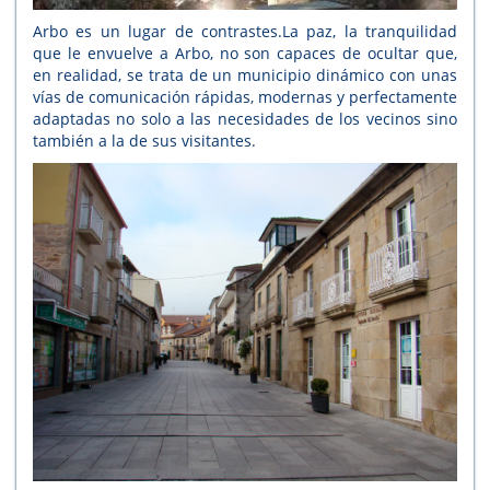
Arbo es un lugar de contrastes.La paz, la tranquilidad
que le envuelve a Arbo, no son capaces de ocultar que,
en realidad, se trata de un municipio dinámico con unas
vías de comunicación rápidas, modernas y perfectamente
adaptadas no solo a las necesidades de los vecinos sino
también a la de sus visitantes.