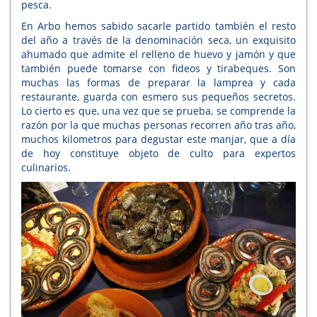
pesca.
En Arbo hemos sabido sacarle partido también el resto
del año a través de la denominación seca, un exquisito
ahumado que admite el relleno de huevo y jamón y que
también puede tomarse con fideos y tirabeques. Son
muchas las formas de preparar la lamprea y cada
restaurante, guarda con esmero sus pequeños secretos.
Lo cierto es que, una vez que se prueba, se comprende la
razón por la que muchas personas recorren año tras año,
muchos kilometros para degustar este manjar, que a día
de hoy constituye objeto de culto para expertos
culinarios.