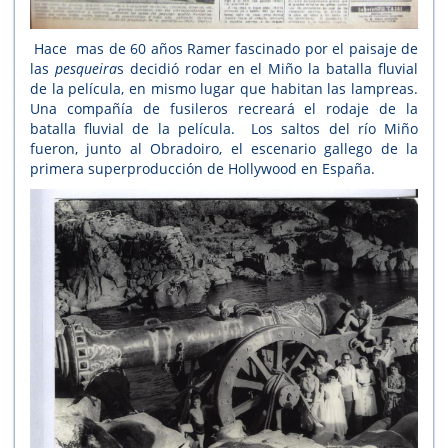
Hace mas de 60 años Ramer fascinado por el paisaje de
las
pesqueira
s decidió rodar en el Miño la batalla fluvial
de la película, en mismo lugar que habitan las lampreas.
Una compañía de fusileros recreará el rodaje de la
batalla fluvial de la película. Los saltos del río Miño
fueron, junto al Obradoiro, el escenario gallego de la
primera superproducción de Hollywood en España.