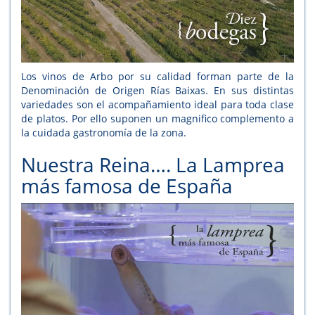
Los vinos de Arbo por su calidad forman parte de la
Denominación de Origen Rías Baixas. En sus distintas
variedades son el acompañamiento ideal para toda clase
de platos. Por ello suponen un magnifico complemento a
la cuidada gastronomía de la zona.
Nuestra Reina…. La Lamprea
más famosa de España