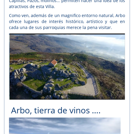
Capillas, Pazos, molinos… permiten hacer una idea de los
atractivos de esta Villa.
Como ven, además de un magnifico entorno natural, Arbo
ofrece lugares de interés histórico, artístico y que en
cada una de sus parroquias merece la pena visitar.
Arbo, tierra de vinos ….