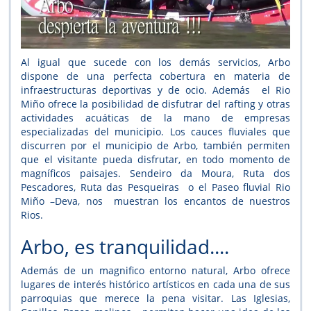
Al igual que sucede con los demás servicios, Arbo
dispone de una perfecta cobertura en materia de
infraestructuras deportivas y de ocio. Además el Rio
Miño ofrece la posibilidad de disfutrar del rafting y otras
actividades acuáticas de la mano de empresas
especializadas del municipio. Los cauces fluviales que
discurren por el municipio de Arbo, también permiten
que el visitante pueda disfrutar, en todo momento de
magníficos paisajes. Sendeiro da Moura, Ruta dos
Pescadores, Ruta das Pesqueiras o el Paseo fluvial Rio
Miño –Deva, nos muestran los encantos de nuestros
Rios.
Arbo, es tranquilidad....
Además de un magnifico entorno natural, Arbo ofrece
lugares de interés histórico artísticos en cada una de sus
parroquias que merece la pena visitar. Las Iglesias,