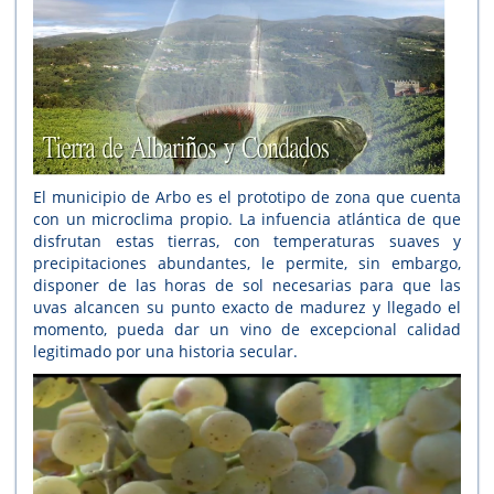
El municipio de Arbo es el prototipo de zona que cuenta
con un microclima propio. La infuencia atlántica de que
disfrutan estas tierras, con temperaturas suaves y
precipitaciones abundantes, le permite, sin embargo,
disponer de las horas de sol necesarias para que las
uvas alcancen su punto exacto de madurez y llegado el
momento, pueda dar un vino de excepcional calidad
legitimado por una historia secular.