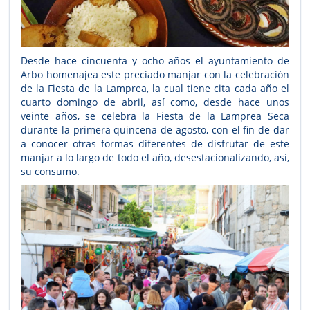
Desde hace cincuenta y ocho años el ayuntamiento de
Arbo homenajea este preciado manjar con la celebración
de la Fiesta de la Lamprea, la cual tiene cita cada año el
cuarto domingo de abril, así como, desde hace unos
veinte años, se celebra la Fiesta de la Lamprea Seca
durante la primera quincena de agosto, con el fin de dar
a conocer otras formas diferentes de disfrutar de este
manjar a lo largo de todo el año, desestacionalizando, así,
su consumo.