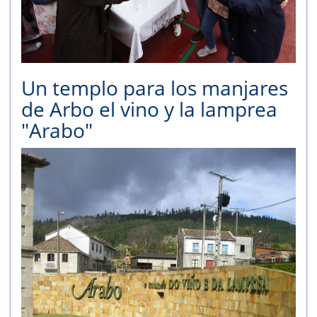
Un templo para los manjares
de Arbo el vino y la lamprea
"Arabo"