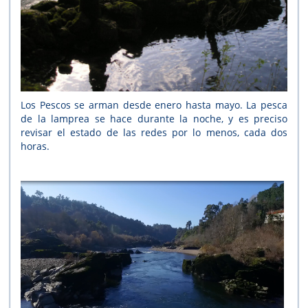
Los Pescos se arman desde enero hasta mayo. La pesca
de la lamprea se hace durante la noche, y es preciso
revisar el estado de las redes por lo menos, cada dos
horas.