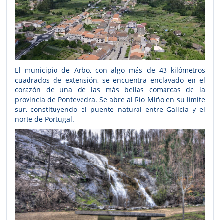
El municipio de Arbo, con algo más de 43 kilómetros
cuadrados de extensión, se encuentra enclavado en el
corazón de una de las más bellas comarcas de la
provincia de Pontevedra. Se abre al Río Miño en su límite
sur, constituyendo el puente natural entre Galicia y el
norte de Portugal.