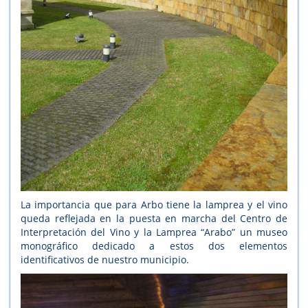
La importancia que para Arbo tiene la lamprea y el vino
queda reflejada en la puesta en marcha del Centro de
Interpretación del Vino y la Lamprea “Arabo” un museo
monográfico dedicado a estos dos elementos
identificativos de nuestro municipio.