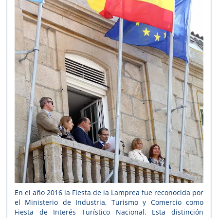
En el año 2016 la Fiesta de la Lamprea fue reconocida por
el Ministerio de Industria, Turismo y Comercio como
Fiesta de Interés Turístico Nacional. Esta distinción