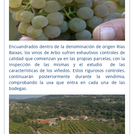
Encuandrados dentro de la denominación de origen Rías
Baixas, los vinos de Arbo sufren exhautivos controles de
calidad que comienzan ya en las propias parcelas, con la
inspección de las mismas y el extudio de las
características de los viñedos. Estos rigurosos controles,
continuarán posteriormente durante la vendimia,
comprobando la uva que entra en cada una de las
bodegas.