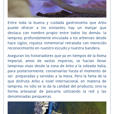
Entre toda la buena y cuidada gastronomía que Arbo
puede ofrecer a los visitantes, hay un manjar que
destaca con nombre propio entre todos los demás: la
lamprea, profundamente vinculada a los arbenses desde
hace siglos, riqueza inmemorial retratada con merecido
reconocimiento en nuestro escudo y nuestra bandera.
Aseguran los historiadores que ya en tiempos de la Roma
Imperial, amos de vastos imperios, se hacían llevar
lampreas vivas desde la zona de Arbo a la soleada italia,
para posteriormente, conservarlas hasta el momento de
ser preparadas y servidas a la mesa. Pero la fama de la
que disfruta Arbo a nivel internacional, en materia de
lamprea, no sólo se la da la calidad del producto, sino la
forma artesanal de pescarla utilizando la red y las
denominadas pesqueiras.