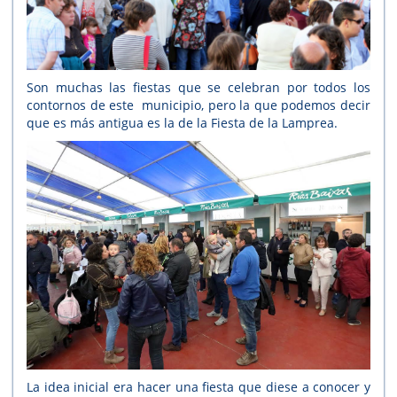
Son muchas las fiestas que se celebran por todos los
contornos de este municipio, pero la que podemos decir
que es más antigua es la de la Fiesta de la Lamprea.
La idea inicial era hacer una fiesta que diese a conocer y