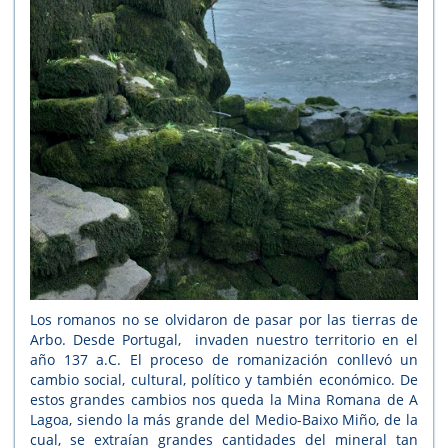
Los romanos no se olvidaron de pasar por las tierras de
Arbo. Desde Portugal, invaden nuestro territorio en el
año 137 a.C. El proceso de romanización conllevó un
cambio social, cultural, político y también económico. De
estos grandes cambios nos queda la Mina Romana de A
Lagoa, siendo la más grande del Medio-Baixo Miño, de la
cual, se extraían grandes cantidades del mineral tan