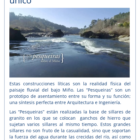
único
Estas construcciones líticas son la realidad física del
paisaje fluvial del bajo Miño. Las “Pesqueiras” son un
prototipo de asentamiento entre su forma y su función;
una síntesis perfecta entre Arquitectura e Ingeniería.
Las “Pesqueiras” están realizadas la base de sillares de
granito en los que se colocan ganchos de hierro que
sujetan varios sillares al mismo tiempo. Estos grandes
sillares no son fruto de la casualidad, sino que soportan
la fuerza del agua durante las crecidas del río, así como