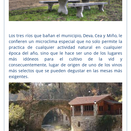
Los tres ríos que bañan el municipio, Deva, Cea y Miño, le
confieren un microclima especial que no solo permite la
practica de cualquier actividad natural en cualquier
época del año, sino que le hace ser uno de los lugares
más idóneos para el cultivo de la vid y
consecuentemente, lugar de origen de uno de los vinos
más selectos que se pueden degustar en las mesas más
exigentes.