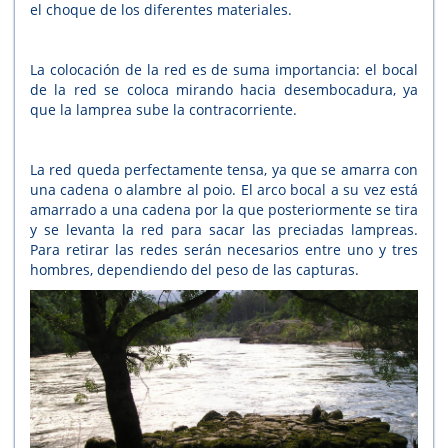
el choque de los diferentes materiales.
La colocación de la red es de suma importancia: el bocal
de la red se coloca mirando hacia desembocadura, ya
que la lamprea sube la contracorriente.
La red queda perfectamente tensa, ya que se amarra con
una cadena o alambre al poio. El arco bocal a su vez está
amarrado a una cadena por la que posteriormente se tira
y se levanta la red para sacar las preciadas lampreas.
Para retirar las redes serán necesarios entre uno y tres
hombres, dependiendo del peso de las capturas.