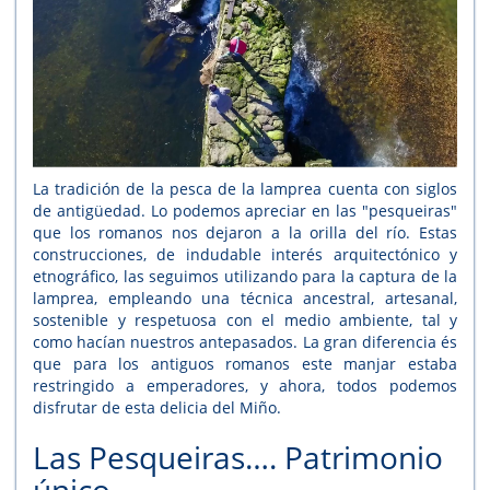
La tradición de la pesca de la lamprea cuenta con siglos
de antigüedad. Lo podemos apreciar en las "pesqueiras"
que los romanos nos dejaron a la orilla del río. Estas
construcciones, de indudable interés arquitectónico y
etnográfico, las seguimos utilizando para la captura de la
lamprea, empleando una técnica ancestral, artesanal,
sostenible y respetuosa con el medio ambiente, tal y
como hacían nuestros antepasados. La gran diferencia és
que para los antiguos romanos este manjar estaba
restringido a emperadores, y ahora, todos podemos
disfrutar de esta delicia del Miño.
Las Pesqueiras…. Patrimonio