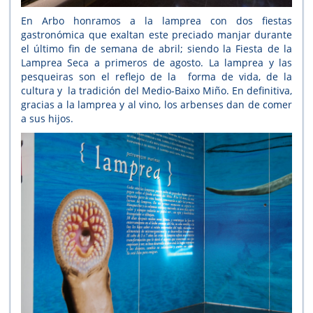
En Arbo honramos a la lamprea con dos fiestas
gastronómica que exaltan este preciado manjar durante
el último fin de semana de abril; siendo la Fiesta de la
Lamprea Seca a primeros de agosto. La lamprea y las
pesqueiras son el reflejo de la forma de vida, de la
cultura y la tradición del Medio-Baixo Miño. En definitiva,
gracias a la lamprea y al vino, los arbenses dan de comer
a sus hijos.