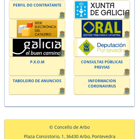
PERFIL DO CONTRATANTE
P.X.O.M
CONSULTAS PÚBLICAS
PREVIAS
TABOLEIRO DE ANUNCIOS
INFORMACION
CORONAVIRUS
© Concello de Arbo
Plaza Consistorio, 1, 36430 Arbo, Pontevedra