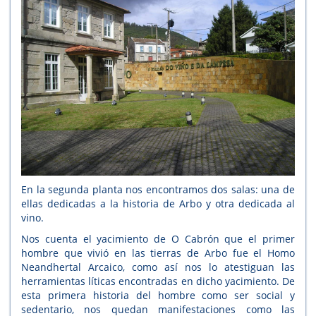
En la segunda planta nos encontramos dos salas: una de
ellas dedicadas a la historia de Arbo y otra dedicada al
vino.
Nos cuenta el yacimiento de O Cabrón que el primer
hombre que vivió en las tierras de Arbo fue el Homo
Neandhertal Arcaico, como así nos lo atestiguan las
herramientas líticas encontradas en dicho yacimiento. De
esta primera historia del hombre como ser social y
sedentario, nos quedan manifestaciones como las