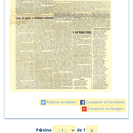
Publicar en twitter
Compartir en Facebook
Compartir en Google+
P�xina
de 1