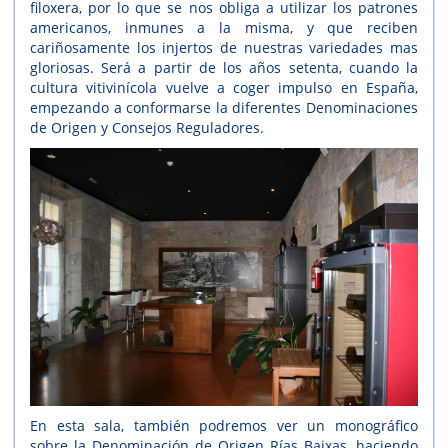
filoxera, por lo que se nos obliga a utilizar los patrones
americanos, inmunes a la misma, y que reciben
cariñosamente los injertos de nuestras variedades mas
gloriosas. Será a partir de los años setenta, cuando la
cultura vitivinícola vuelve a coger impulso en España,
empezando a conformarse la diferentes Denominaciones
de Origen y Consejos Reguladores.
En esta sala, también podremos ver un monográfico
sobre la Denominación de Origen Rías Baixas, haciendo