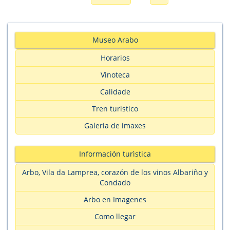
Museo Arabo
Horarios
Vinoteca
Calidade
Tren turistico
Galeria de imaxes
Información turìstica
Arbo, Vila da Lamprea, corazón de los vinos Albariño y
Condado
Arbo en Imagenes
Como llegar