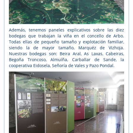
Además, tenemos paneles explicativos sobre las diez
bodegas que trabajan la viña en el concello de Arbo.
Todas ellas de pequeño tamaño y explotación familiar,
siendo la de mayor tamaño, Marquéz de Vizhoja.
Nuestras bodegas son: Beira Aral, As Laxas, Cabeiras,
Begoña Troncoso, Almuíña, Carballar de Sande, la
cooperativa Eidosela, Señoría de Vales y Pazo Pondal.