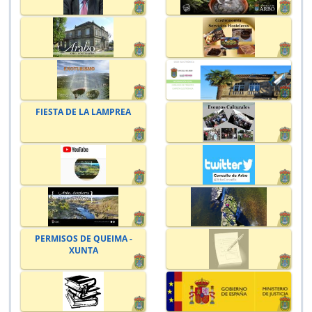
FIESTA DE LA LAMPREA
PERMISOS DE QUEIMA -
XUNTA