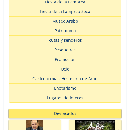
Fiesta de la Lamprea
Fiesta de la Lamprea Seca
Museo Arabo
Patrimonio
Rutas y senderos
Pesqueiras
Promoción
Ocio
Gastronomía - Hosteleria de Arbo
Enoturismo
Lugares de Interes
Destacados