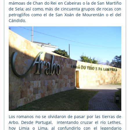
mámoas de Chan do Rei en Cabeiras o la de San Martiño
de Sela; así como, más de cincuenta grupos de rocas con
petroglifos como el de San Xoán de Mourentán o el del
Cándido.
Los romanos no se olvidaron de pasar por las tierras de
Arbo. Desde Portugal, intentando cruzar el río Lethes,
hoy Limia o Lima, al confundirlo con el legendario