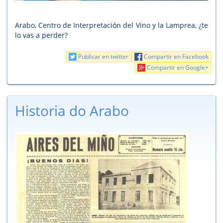
Arabo, Centro de Interpretación del Vino y la Lamprea, ¿te
lo vas a perder?
Publicar en twitter
Compartir en Facebook
Compartir en Google+
Historia do Arabo