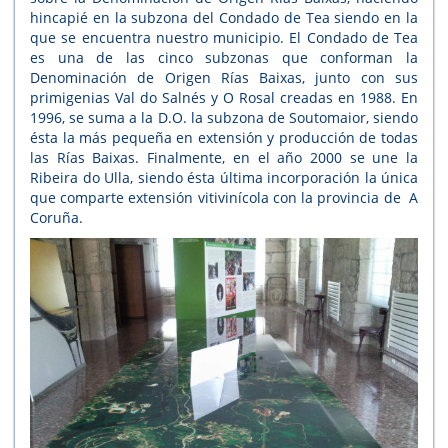
hincapié en la subzona del Condado de Tea siendo en la
que se encuentra nuestro municipio. El Condado de Tea
es una de las cinco subzonas que conforman la
Denominación de Origen Rías Baixas, junto con sus
primigenias Val do Salnés y O Rosal creadas en 1988. En
1996, se suma a la D.O. la subzona de Soutomaior, siendo
ésta la más pequeña en extensión y producción de todas
las Rías Baixas. Finalmente, en el año 2000 se une la
Ribeira do Ulla, siendo ésta última incorporación la única
que comparte extensión vitivinícola con la provincia de A
Coruña.