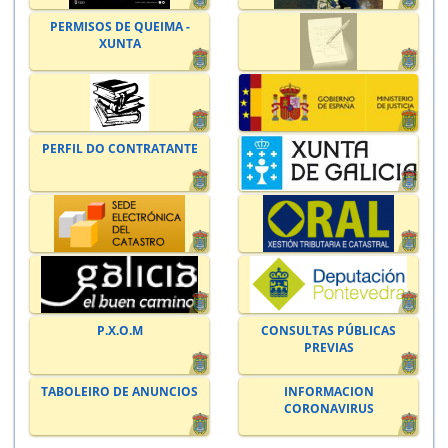
PERMISOS DE QUEIMA -
XUNTA
PERFIL DO CONTRATANTE
P.X.O.M
CONSULTAS PÚBLICAS
PREVIAS
TABOLEIRO DE ANUNCIOS
INFORMACION
CORONAVIRUS