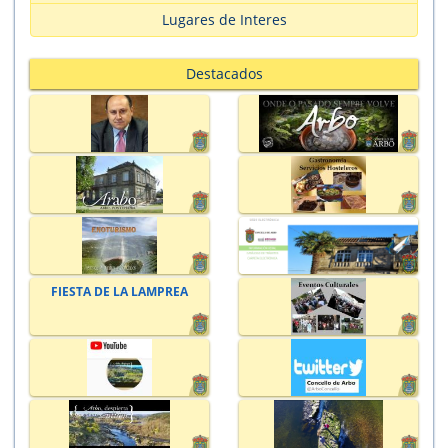
Lugares de Interes
Destacados
FIESTA DE LA LAMPREA