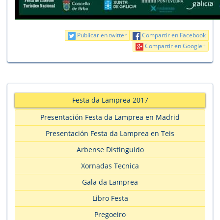
Publicar en twitter
Compartir en Facebook
Compartir en Google+
Festa da Lamprea 2017
Presentación Festa da Lamprea en Madrid
Presentación Festa da Lamprea en Teis
Arbense Distinguido
Xornadas Tecnica
Gala da Lamprea
Libro Festa
Pregoeiro