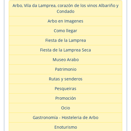
Arbo, Vila da Lamprea, corazón de los vinos Albariño y
Condado
Arbo en Imagenes
Como llegar
Fiesta de la Lamprea
Fiesta de la Lamprea Seca
Museo Arabo
Patrimonio
Rutas y senderos
Pesqueiras
Promoción
Ocio
Gastronomía - Hosteleria de Arbo
Enoturismo