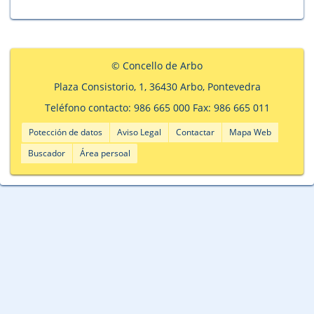
© Concello de Arbo
Plaza Consistorio, 1, 36430 Arbo, Pontevedra
Teléfono contacto: 986 665 000 Fax: 986 665 011
Potección de datos
Aviso Legal
Contactar
Mapa Web
Buscador
Área persoal