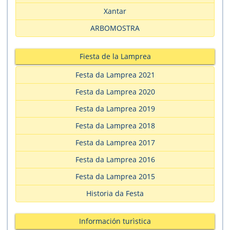
Xantar
ARBOMOSTRA
Fiesta de la Lamprea
Festa da Lamprea 2021
Festa da Lamprea 2020
Festa da Lamprea 2019
Festa da Lamprea 2018
Festa da Lamprea 2017
Festa da Lamprea 2016
Festa da Lamprea 2015
Historia da Festa
Información turìstica