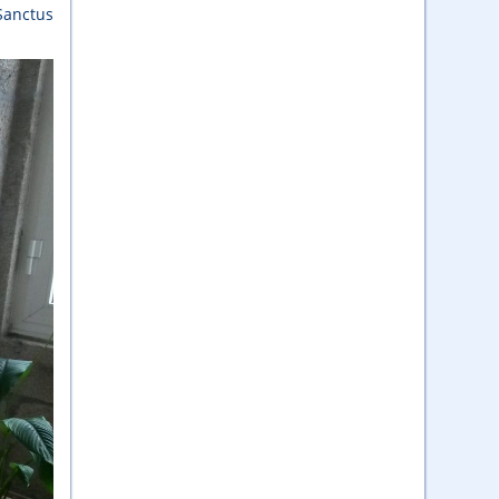
Sanctus