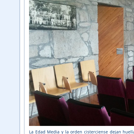
La Edad Media y la orden cisterciense dejan huella 