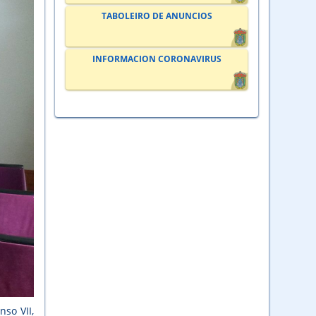
TABOLEIRO DE ANUNCIOS
INFORMACION CORONAVIRUS
nso VII,