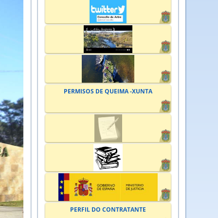
PERMISOS DE QUEIMA -XUNTA
PERFIL DO CONTRATANTE