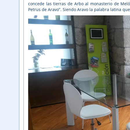
concede las tierras de Arbo al monasterio de Meló
Petrus de Aravo”. Siendo Aravo la palabra latina que