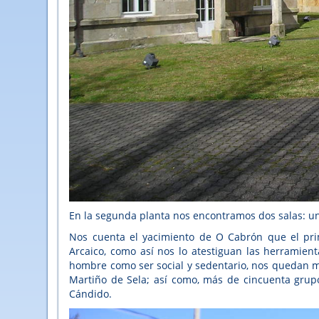
En la segunda planta nos encontramos dos salas: una
Nos cuenta el yacimiento de O Cabrón que el pri
Arcaico, como así nos lo atestiguan las herramient
hombre como ser social y sedentario, nos quedan 
Martiño de Sela; así como, más de cincuenta grup
Cándido.