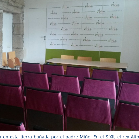
en esta tierra bañada por el padre Miño. En el S.XII, el rey Alfo