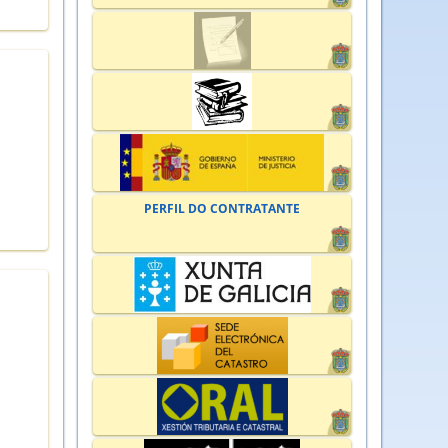
PERFIL DO CONTRATANTE