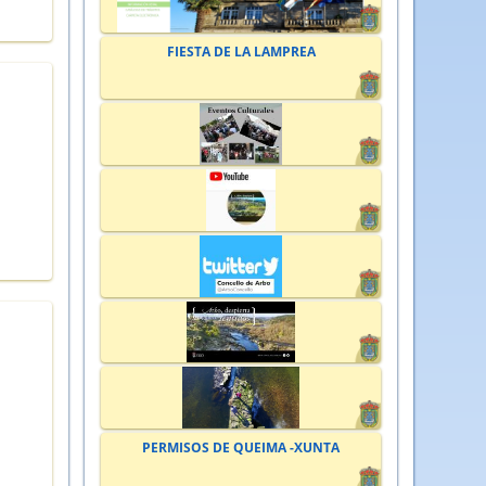
FIESTA DE LA LAMPREA
PERMISOS DE QUEIMA -XUNTA