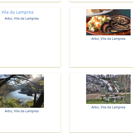
Arbo, Vila da Lamprea
Arbo, Vila da Lamprea
Arbo, Vila da Lamprea
Arbo, Vila da Lamprea