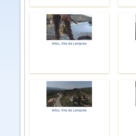
Arbo, Vila da Lamprea
Arbo, Vila da Lamprea