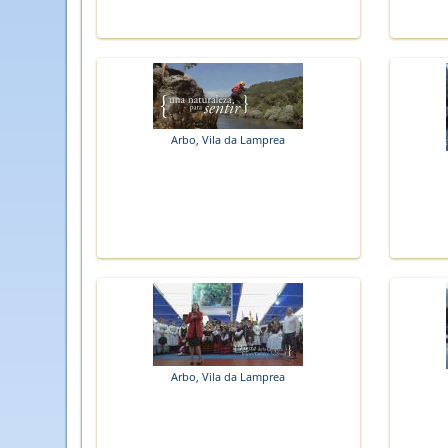
Arbo, Vila da Lamprea
Arbo, Vila da Lamprea