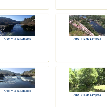
Arbo, Vila da Lamprea
Arbo, Vila da Lamprea
Arbo, Vila da Lamprea
Arbo, Vila da Lamprea