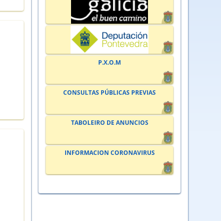
P.X.O.M
CONSULTAS PÚBLICAS PREVIAS
TABOLEIRO DE ANUNCIOS
INFORMACION CORONAVIRUS