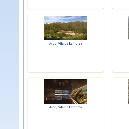
Arbo, Vila da Lamprea
Arbo, Vila da Lamprea