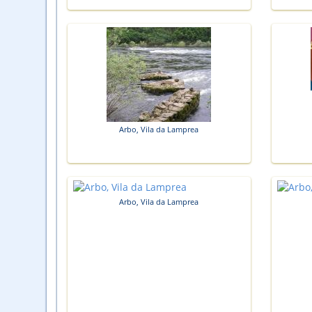
Arbo, Vila da Lamprea
Arbo, Vila da Lamprea