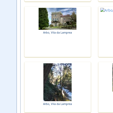
Arbo, Vila da Lamprea
Arbo, Vila da Lamprea