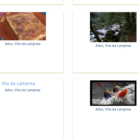
Arbo, Vila da Lamprea
Arbo, Vila da Lamprea
Arbo, Vila da Lamprea
Arbo, Vila da Lamprea