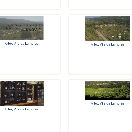
Arbo, Vila da Lamprea
Arbo, Vila da Lamprea
Arbo, Vila da Lamprea
Arbo, Vila da Lamprea