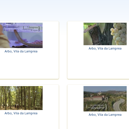
Arbo, Vila da Lamprea
Arbo, Vila da Lamprea
Arbo, Vila da Lamprea
Arbo, Vila da Lamprea