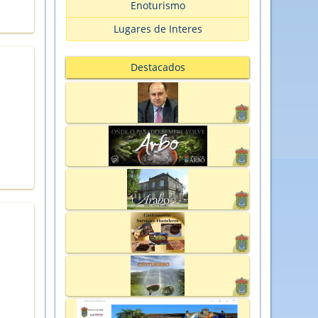
Enoturismo
Lugares de Interes
Destacados