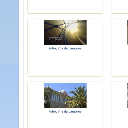
Arbo, Vila da Lamprea
Arbo, Vila da Lamprea