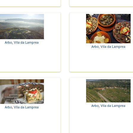
Arbo, Vila da Lamprea
Arbo, Vila da Lamprea
Arbo, Vila da Lamprea
Arbo, Vila da Lamprea