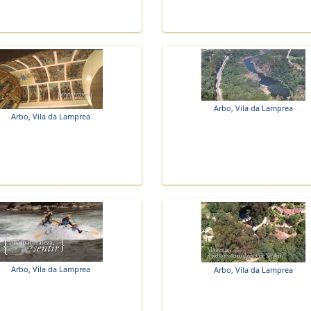
Arbo, Vila da Lamprea
Arbo, Vila da Lamprea
Arbo, Vila da Lamprea
Arbo, Vila da Lamprea