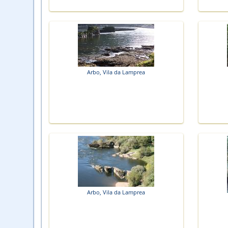
Arbo, Vila da Lamprea
Arbo, Vila da Lamprea