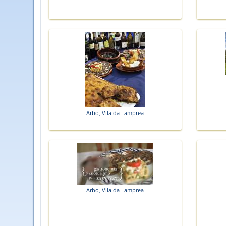
Arbo, Vila da Lamprea
Arbo, Vila da Lamprea