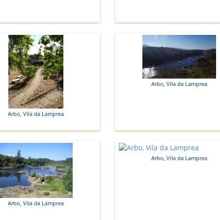
Arbo, Vila da Lamprea
Arbo, Vila da Lamprea
Arbo, Vila da Lamprea
Arbo, Vila da Lamprea