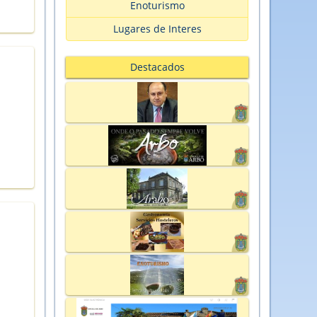
Enoturismo
Lugares de Interes
Destacados