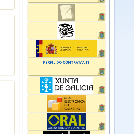
PERFIL DO CONTRATANTE