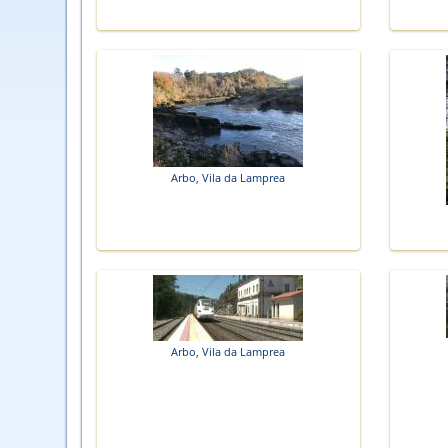
Arbo, Vila da Lamprea
Arbo, Vila da Lamprea