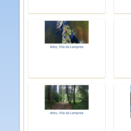
Arbo, Vila da Lamprea
Arbo, Vila da Lamprea