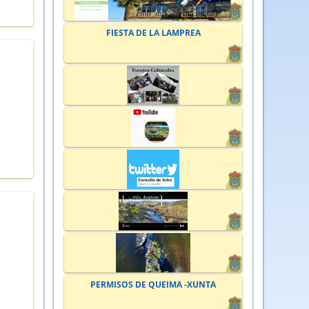
FIESTA DE LA LAMPREA
PERMISOS DE QUEIMA -XUNTA