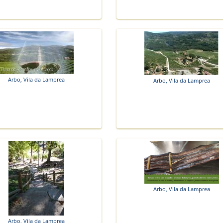
Arbo, Vila da Lamprea
Arbo, Vila da Lamprea
Arbo, Vila da Lamprea
Arbo, Vila da Lamprea