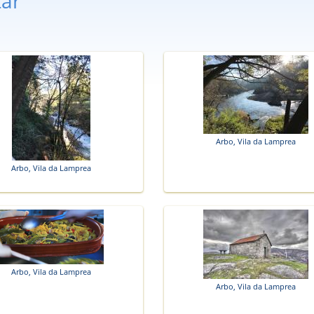
tar
Arbo, Vila da Lamprea
Arbo, Vila da Lamprea
Arbo, Vila da Lamprea
Arbo, Vila da Lamprea