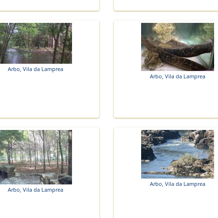
Arbo, Vila da Lamprea
Arbo, Vila da Lamprea
Arbo, Vila da Lamprea
Arbo, Vila da Lamprea