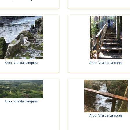
Arbo, Vila da Lamprea
Arbo, Vila da Lamprea
Arbo, Vila da Lamprea
Arbo, Vila da Lamprea