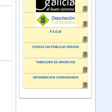
P.X.O.M
CONSULTAS PÚBLICAS PREVIAS
TABOLEIRO DE ANUNCIOS
INFORMACION CORONAVIRUS