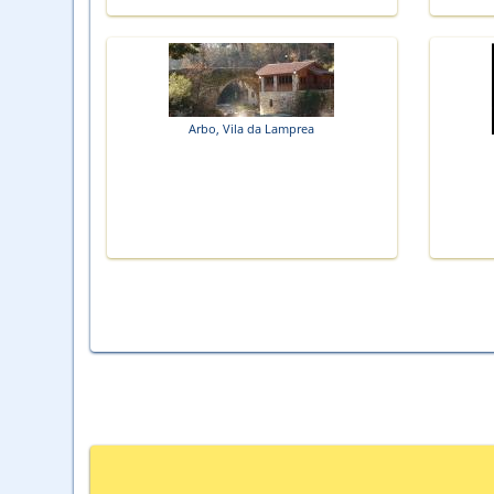
Arbo, Vila da Lamprea