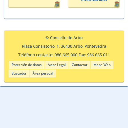
© Concello de Arbo
Plaza Consistorio, 1, 36430 Arbo, Pontevedra
Teléfono contacto: 986 665 000 Fax: 986 665 011
Potección de datos
Aviso Legal
Contactar
Mapa Web
Buscador
Área persoal