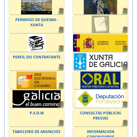
PERMISOS DE QUEIMA -
XUNTA
PERFIL DO CONTRATANTE
P.X.O.M
CONSULTAS PÚBLICAS
PREVIAS
TABOLEIRO DE ANUNCIOS
INFORMACION
CORONAVIRUS