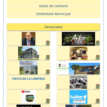
Datos de contacto
Simboloxía Municipal
Destacados
FIESTA DE LA LAMPREA