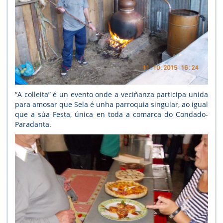
“A colleita” é un evento onde a veciñanza participa unida
para amosar que Sela é unha parroquia singular, ao igual
que a súa Festa, única en toda a comarca do Condado-
Paradanta.