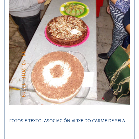
FOTOS E TEXTO: ASOCIACIÓN VIRXE DO CARME DE SELA