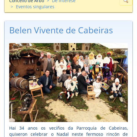
Concello de Arbo
De Interese
Eventos singulares
Belen Vivente de Cabeiras
Hai 34 anos os veciños da Parroquia de Cabeiras,
quixeron celebrar o Nadal neste fermoso rincón de