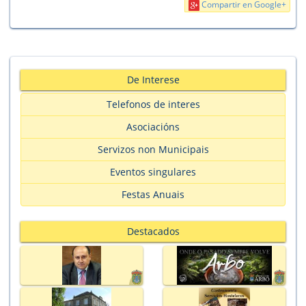
Compartir en Google+
De Interese
Telefonos de interes
Asociacións
Servizos non Municipais
Eventos singulares
Festas Anuais
Destacados