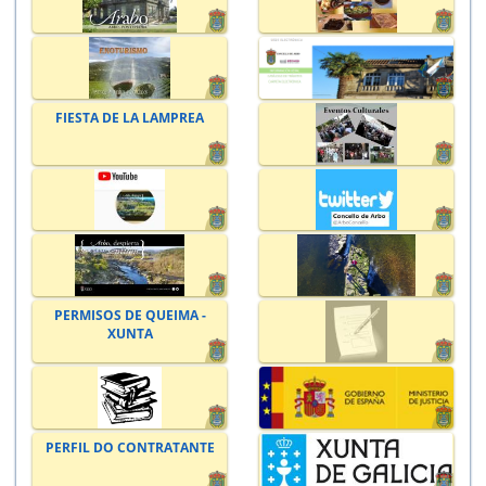
FIESTA DE LA LAMPREA
PERMISOS DE QUEIMA -
XUNTA
PERFIL DO CONTRATANTE