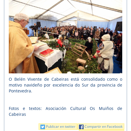
O Belén Vivente de Cabeiras está consolidado como o
motivo navideño por excelencia do Sur da provincia de
Pontevedra.
Fotos e textos: Asociación Cultural Os Muiños de
Cabeiras
Publicar en twitter
Compartir en Facebook