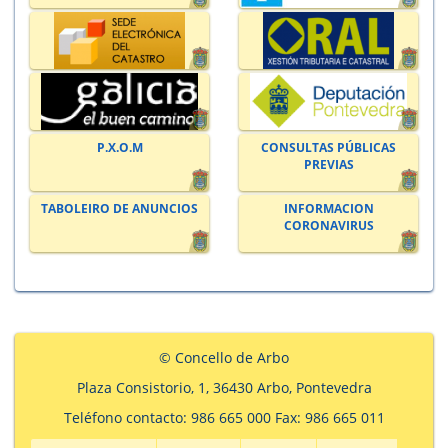
P.X.O.M
CONSULTAS PÚBLICAS
PREVIAS
TABOLEIRO DE ANUNCIOS
INFORMACION
CORONAVIRUS
© Concello de Arbo
Plaza Consistorio, 1, 36430 Arbo, Pontevedra
Teléfono contacto: 986 665 000 Fax: 986 665 011