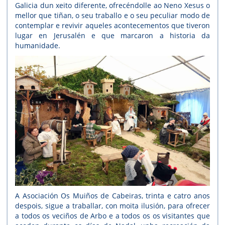
Galicia dun xeito diferente, ofrecéndolle ao Neno Xesus o
mellor que tiñan, o seu traballo e o seu peculiar modo de
contemplar e revivir aqueles acontecementos que tiveron
lugar en Jerusalén e que marcaron a historia da
humanidade.
A Asociación Os Muiños de Cabeiras, trinta e catro anos
despois, sigue a traballar, con moita ilusión, para ofrecer
a todos os veciños de Arbo e a todos os os visitantes que