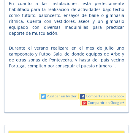
En cuanto a las instalaciones, está perfectamente
habilitado para la realización de actividades bajo techo
como futbito, baloncesto, ensayos de baile o gimnasia
rítmica. Cuenta con vestidores, aseos y un gimnasio
equipado con diversas maquinillas para practicar
deporte de musculación.
Durante el verano realizara en el mes de Julio uno
campeonato y Futbol Sala, de donde equipos de Arbo y
de otras zonas de Pontevedra, y hasta del país vecino
Portugal, compiten por conseguir el puesto número 1.
Publicar en twitter
Compartir en Facebook
Compartir en Google+