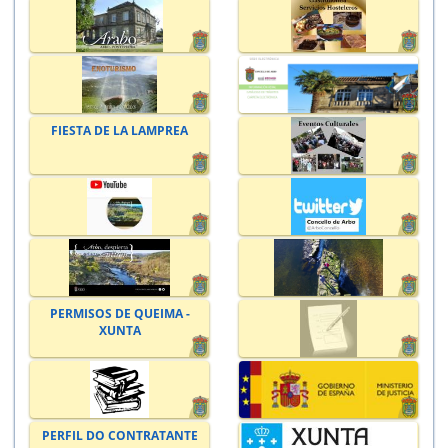
FIESTA DE LA LAMPREA
PERMISOS DE QUEIMA -
XUNTA
PERFIL DO CONTRATANTE