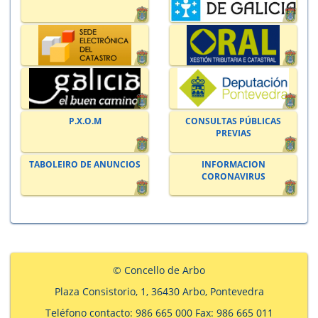
P.X.O.M
CONSULTAS PÚBLICAS
PREVIAS
TABOLEIRO DE ANUNCIOS
INFORMACION
CORONAVIRUS
© Concello de Arbo
Plaza Consistorio, 1, 36430 Arbo, Pontevedra
Teléfono contacto: 986 665 000 Fax: 986 665 011