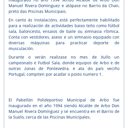
Manuel Rivera Domínguez e atópase no Barrio da Chan,
preto das Piscinas Municipais.
En canto ás instalacións, está perfectamente habilitado
para a realización de actividades baixo teito como fútbol
sala, baloncesto, ensaios de baile ou ximnasia rítimica.
Conta con vestidores, aseos e un ximnasio equipado con
diversas máquinas para practicar deporte de
musculación.
Durante o verán realizase no mes de Xullo un
campeonato e Futbol Sala, donde equipos de Arbo e de
outras zonas de Pontevedra, e ata do país veciño
Portugal, compiten por acadar o posto numero 1.
El Pabellón Polideportivo Municipal de Arbo fue
inaugurado en el año 1994 siendo Alcalde de Arbo Don
Manuel Rivera Domínguez y se encuentra en el Barrio de
la Suelo, cerca de las Piscinas Municipales.