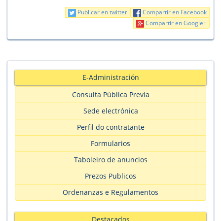
Publicar en twitter
Compartir en Facebook
Compartir en Google+
E-Administración
Consulta Pública Previa
Sede electrónica
Perfil do contratante
Formularios
Taboleiro de anuncios
Prezos Publicos
Ordenanzas e Regulamentos
Destacados