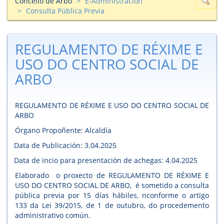
Concello de Arbo
E-Administración
Consulta Pública Previa
REGULAMENTO DE RÉXIME E
USO DO CENTRO SOCIAL DE
ARBO
REGULAMENTO DE RÉXIME E USO DO CENTRO SOCIAL DE
ARBO
Órgano Propoñente: Alcaldía
Data de Publicación: 3.04.2025
Data de incio para presentación de achegas: 4.04.2025
Elaborado o proxecto de REGULAMENTO DE RÉXIME E
USO DO CENTRO SOCIAL DE ARBO, é sometido a consulta
pública previa por 15 días hábiles, nconforme o artigo
133 da Lei 39/2015, de 1 de outubro, do procedemento
administrativo común.