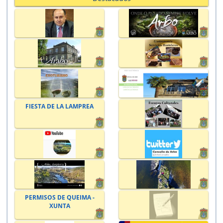
FIESTA DE LA LAMPREA
PERMISOS DE QUEIMA -
XUNTA