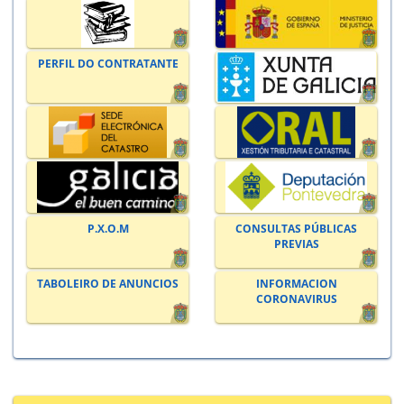
PERFIL DO CONTRATANTE
P.X.O.M
CONSULTAS PÚBLICAS
PREVIAS
TABOLEIRO DE ANUNCIOS
INFORMACION
CORONAVIRUS