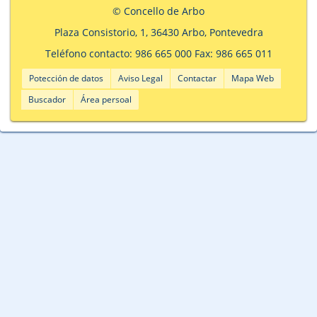
© Concello de Arbo
Plaza Consistorio, 1, 36430 Arbo, Pontevedra
Teléfono contacto: 986 665 000 Fax: 986 665 011
Potección de datos
Aviso Legal
Contactar
Mapa Web
Buscador
Área persoal