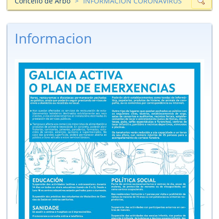
Concello de Arbo
INFORMACIÓN CORONAVIRUS
Informacion