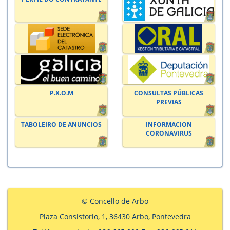
P.X.O.M
CONSULTAS PÚBLICAS
PREVIAS
TABOLEIRO DE ANUNCIOS
INFORMACION
CORONAVIRUS
© Concello de Arbo
Plaza Consistorio, 1, 36430 Arbo, Pontevedra