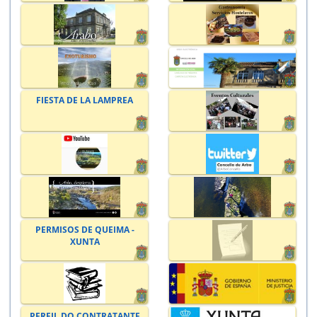
FIESTA DE LA LAMPREA
PERMISOS DE QUEIMA -
XUNTA
PERFIL DO CONTRATANTE