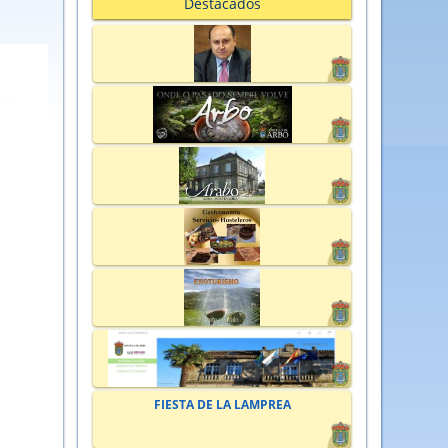
Destacados
FIESTA DE LA LAMPREA