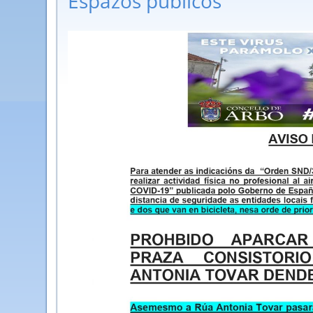
Espazos públicos