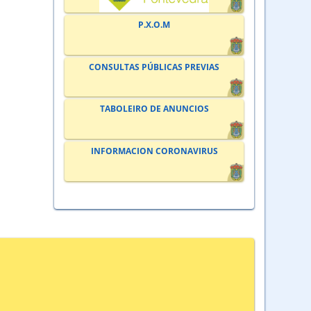
P.X.O.M
CONSULTAS PÚBLICAS PREVIAS
TABOLEIRO DE ANUNCIOS
INFORMACION CORONAVIRUS