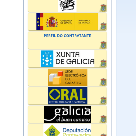
PERFIL DO CONTRATANTE