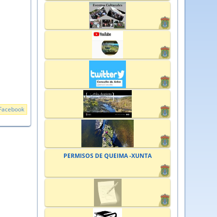
Facebook
PERMISOS DE QUEIMA -XUNTA