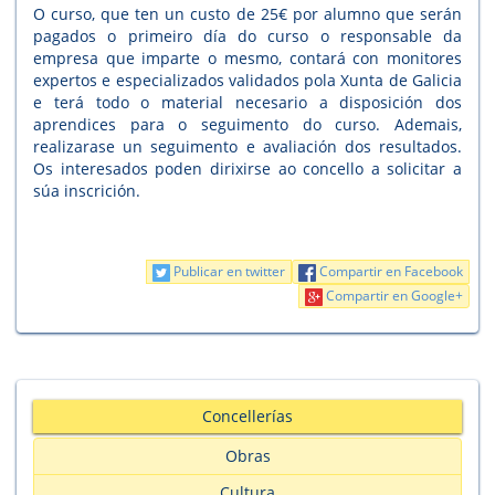
O curso, que ten un custo de 25€ por alumno que serán
pagados o primeiro día do curso o responsable da
empresa que imparte o mesmo, contará con monitores
expertos e especializados validados pola Xunta de Galicia
e terá todo o material necesario a disposición dos
aprendices para o seguimento do curso. Ademais,
realizarase un seguimento e avaliación dos resultados.
Os interesados poden dirixirse ao concello a solicitar a
súa inscrición.
Publicar en twitter
Compartir en Facebook
Compartir en Google+
Concellerías
Obras
Cultura