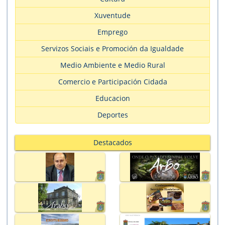
Xuventude
Emprego
Servizos Sociais e Promoción da Igualdade
Medio Ambiente e Medio Rural
Comercio e Participación Cidada
Educacion
Deportes
Destacados