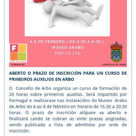
ABERTO O PRAZO DE INSCRICI
ÓN PARA UN CURSO DE
PRIMEIROS AUXILIOS EN ARBO
O Concello de Arbo organiza un curso de formación de
20 horas sobre primeiros auxilios. Será impartido por
Formagal e realizarase nas instalacións do Museo Arabo
de Arbo do 4 ao 8 de febreiro en horario de 16.30 a 20.30
horas. O prazo de inscrición atópase xa aberto e
finalizará cando se cubran as vinte prazas asignadas,
sendo publicada a lista de admitidos por orde de
inscrición.