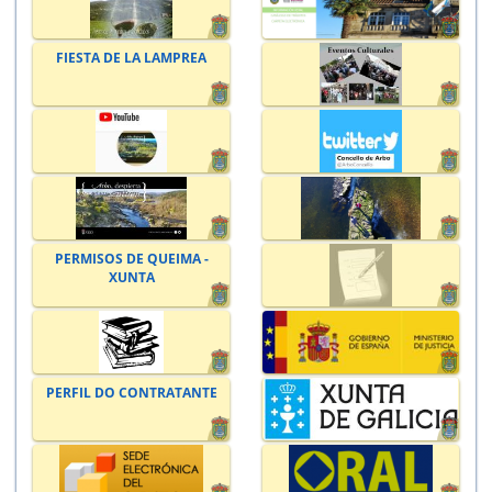
FIESTA DE LA LAMPREA
PERMISOS DE QUEIMA -
XUNTA
PERFIL DO CONTRATANTE