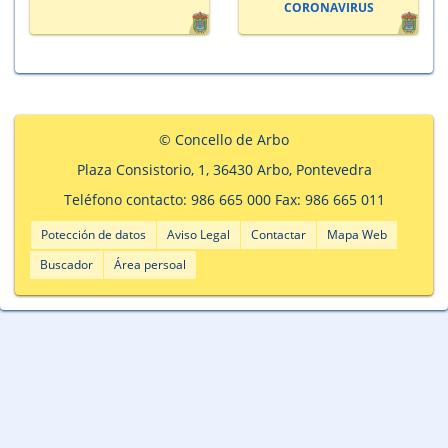
CORONAVIRUS
© Concello de Arbo
Plaza Consistorio, 1, 36430 Arbo, Pontevedra
Teléfono contacto: 986 665 000 Fax: 986 665 011
Potección de datos
Aviso Legal
Contactar
Mapa Web
Buscador
Área persoal