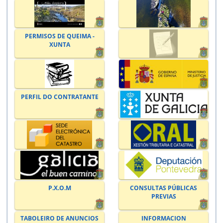
PERMISOS DE QUEIMA -
XUNTA
PERFIL DO CONTRATANTE
P.X.O.M
CONSULTAS PÚBLICAS
PREVIAS
TABOLEIRO DE ANUNCIOS
INFORMACION