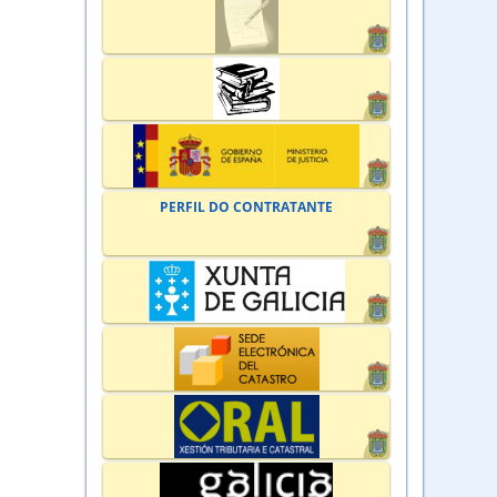
PERFIL DO CONTRATANTE