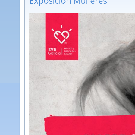
Exposición Mulleres