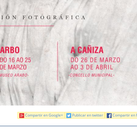
Compartir en Google+
Publicar en twitter
Compartir en 