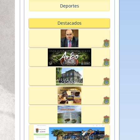
Deportes
Destacados