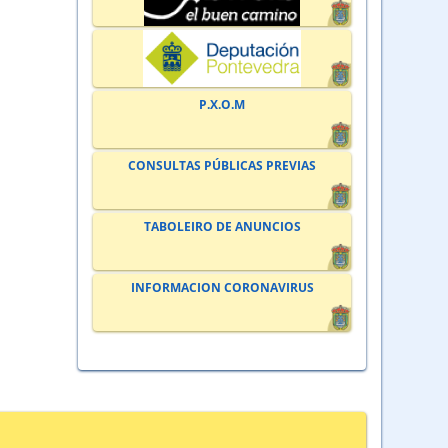
P.X.O.M
CONSULTAS PÚBLICAS PREVIAS
TABOLEIRO DE ANUNCIOS
INFORMACION CORONAVIRUS