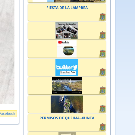
FIESTA DE LA LAMPREA
Facebook
PERMISOS DE QUEIMA -XUNTA