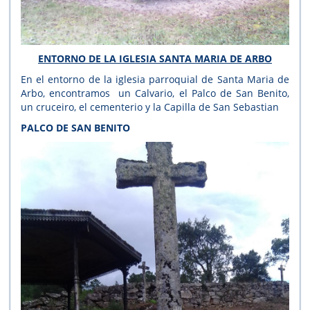
ENTORNO DE LA IGLESIA SANTA MARIA DE ARBO
En el entorno de la iglesia parroquial de Santa Maria de
Arbo, encontramos un Calvario, el Palco de San Benito,
un cruceiro, el cementerio y la Capilla de San Sebastian
PALCO DE SAN BENITO