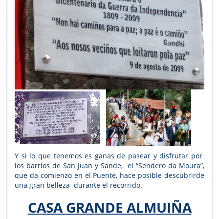
Y si lo que tenemos es ganas de pasear y disfrutar por
los barrios de San Juan y Sande, el “Sendero da Moura”,
que da comienzo en el Puente, hace posible descubrirde
una gran belleza durante el recorrido.
CASA GRANDE ALMUIÑA