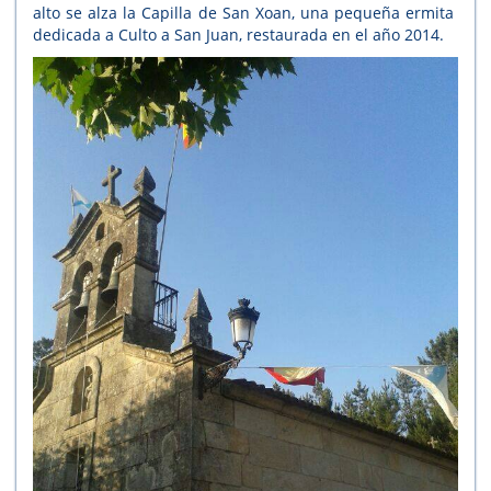
alto se alza la Capilla de San Xoan, una pequeña ermita
dedicada a Culto a San Juan, restaurada en el año 2014.