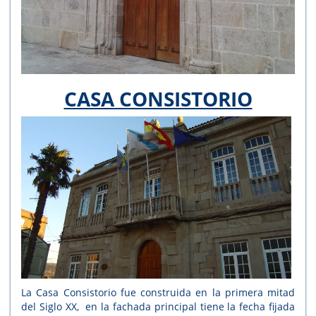
CASA CONSISTORIO
La Casa Consistorio fue construida en la primera mitad
del Siglo XX, en la fachada principal tiene la fecha fijada