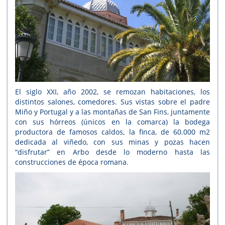
El siglo XXI, año 2002, se remozan habitaciones, los
distintos salones, comedores. Sus vistas sobre el padre
Miño y Portugal y a las montañas de San Fins, juntamente
con sus hórreos (únicos en la comarca) la bodega
productora de famosos caldos, la finca, de 60.000 m2
dedicada al viñedo, con sus minas y pozas hacen
“disfrutar” en Arbo desde lo moderno hasta las
construcciones de época romana.