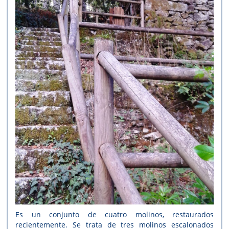
Es un conjunto de cuatro molinos, restaurados
recientemente. Se trata de tres molinos escalonados