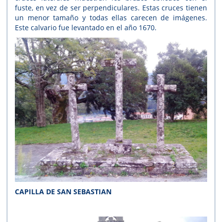
fuste, en vez de ser perpendiculares. Estas cruces tienen
un menor tamaño y todas ellas carecen de imágenes.
Este calvario fue levantado en el año 1670.
CAPILLA DE SAN SEBASTIAN