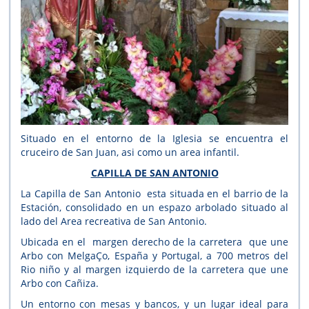
Situado en el entorno de la Iglesia se encuentra el
cruceiro de San Juan, asi como un area infantil.
CAPILLA DE SAN ANTONIO
La Capilla de San Antonio esta situada en el barrio de la
Estación, consolidado en un espazo arbolado situado al
lado del Area recreativa de San Antonio.
Ubicada en el margen derecho de la carretera que une
Arbo con MelgaÇo, España y Portugal, a 700 metros del
Rio niño y al margen izquierdo de la carretera que une
Arbo con Cañiza.
Un entorno con mesas y bancos, y un lugar ideal para