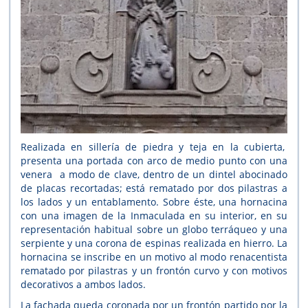
Realizada en sillería de piedra y teja en la cubierta,
presenta una portada con arco de medio punto con una
venera a modo de clave, dentro de un dintel abocinado
de placas recortadas; está rematado por dos pilastras a
los lados y un entablamento. Sobre éste, una hornacina
con una imagen de la Inmaculada en su interior, en su
representación habitual sobre un globo terráqueo y una
serpiente y una corona de espinas realizada en hierro. La
hornacina se inscribe en un motivo al modo renacentista
rematado por pilastras y un frontón curvo y con motivos
decorativos a ambos lados.
La fachada queda coronada por un frontón partido por la