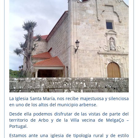
La Iglesia Santa María, nos recibe majestuosa y silenciosa
en uno de los altos del municipio arbense.
Desde ella podemos disfrutar de las vistas de parte del
territorio de Arbo y de la Villa vecina de MelgaÇo –
Portugal.
Estamos ante una iglesia de tipología rural y de estilo