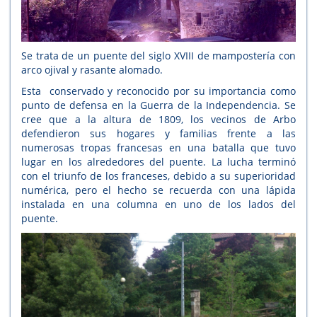
Se trata de un puente del siglo XVIII de mampostería con
arco ojival y rasante alomado.
Esta conservado y reconocido por su importancia como
punto de defensa en la Guerra de la Independencia. Se
cree que a la altura de 1809, los vecinos de Arbo
defendieron sus hogares y familias frente a las
numerosas tropas francesas en una batalla que tuvo
lugar en los alrededores del puente. La lucha terminó
con el triunfo de los franceses, debido a su superioridad
numérica, pero el hecho se recuerda con una lápida
instalada en una columna en uno de los lados del
puente.