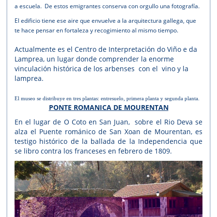
a escuela. De estos emigrantes conserva con orgullo una fotografía.
El edificio tiene ese aire que envuelve a la arquitectura gallega, que
te hace pensar en fortaleza y recogimiento al mismo tiempo.
Actualmente es el
Centro de Interpretación do Viño e da
Lamprea, un lugar donde comprender la enorme
vinculación histórica de los arbenses con el vino y la
lamprea.
El museo se distribuye en tres plantas: entresuelo, primera planta y segunda planta.
PONTE ROMANICA DE MOURENTAN
En el lugar de O Coto en San Juan, sobre el Rio Deva se
alza el Puente románico de San Xoan de Mourentan, es
testigo histórico de la ballada de la Independencia que
se libro contra los franceses en febrero de 1809.