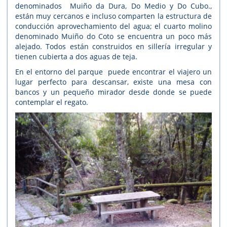
denominados Muiño da Dura, Do Medio y Do Cubo.,
están muy cercanos e incluso comparten la estructura de
conducción aprovechamiento del agua; el cuarto molino
denominado Muiño do Coto se encuentra un poco más
alejado. Todos están construidos en sillería irregular y
tienen cubierta a dos aguas de teja.
En el entorno del parque puede encontrar el viajero un
lugar perfecto para descansar, existe una mesa con
bancos y un pequeño mirador desde donde se puede
contemplar el regato.