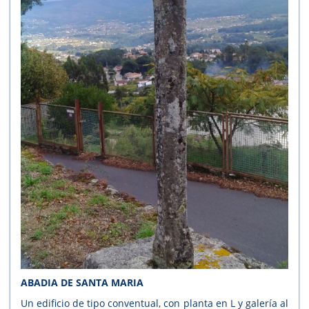
ABADIA DE SANTA MARIA
Un edificio de tipo conventual, con planta en L y galería al