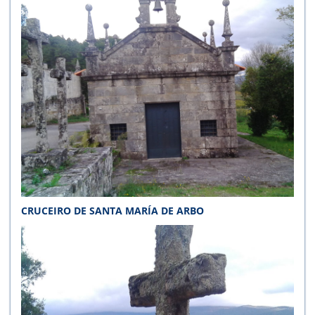
CRUCEIRO DE SANTA MARÍA DE ARBO