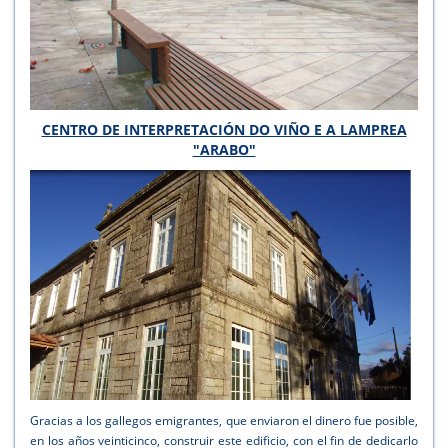
CENTRO DE INTERPRETACIÓN DO VIÑO E A LAMPREA
"ARABO"
Gracias a los gallegos emigrantes, que enviaron el dinero fue posible,
en los años veinticinco, construir este edificio, con el fin de dedicarlo