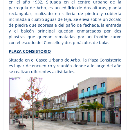
en el año 1932. Situada en el centro urbano de la
parroquia de Arbo, es un edificio de dos alturas, planta
rectangular, realizado en sillería de piedra y cubierta
inclinada a cuatro aguas de teja. Se eleva sobre un zócalo
de piedra que sobresale del paño de fachada, la entrada
y el balcón principal quedan enmarcados por dos
pilastras que quedan rematadas por un frontón curvo
con el escudo del Concello y dos pináculos de bolas.
PLAZA CONSISTORIO
Situada en el Casco Urbano de Arbo, la Plaza Consistorio
es lugar de encuentro y reunión donde a lo largo del año
se realizan diferentes actividades.