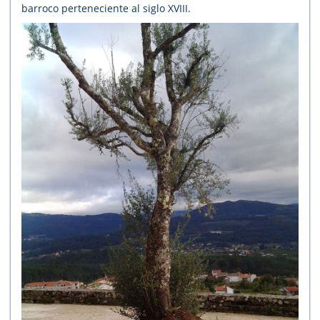
barroco perteneciente al siglo XVIII.