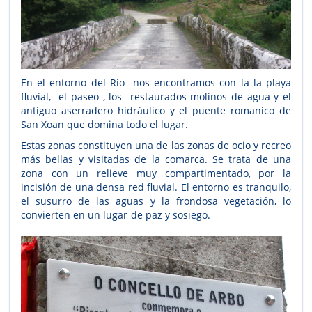
En el entorno del Rio nos encontramos con la la playa
fluvial, el paseo , los restaurados molinos de agua y el
antiguo aserradero hidráulico y el puente romanico de
San Xoan que domina todo el lugar.
Estas zonas constituyen una de las zonas de ocio y recreo
más bellas y visitadas de la comarca. Se trata de una
zona con un relieve muy compartimentado, por la
incisión de una densa red fluvial. El entorno es tranquilo,
el susurro de las aguas y la frondosa vegetación, lo
convierten en un lugar de paz y sosiego.