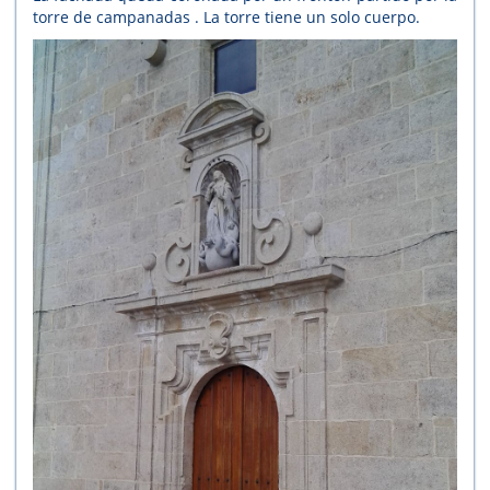
torre de campanadas . La torre tiene un solo cuerpo.