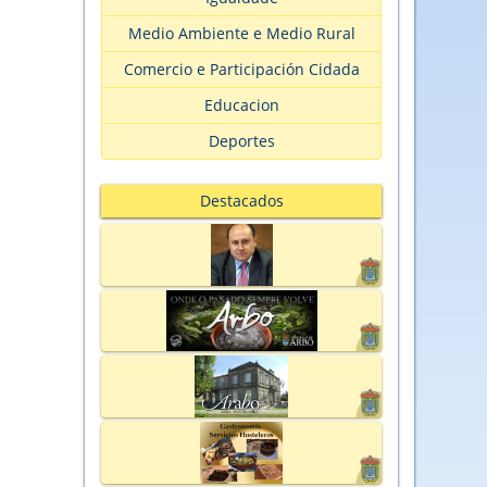
Medio Ambiente e Medio Rural
Comercio e Participación Cidada
Educacion
Deportes
Destacados