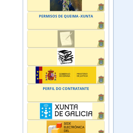
PERMISOS DE QUEIMA -XUNTA
PERFIL DO CONTRATANTE