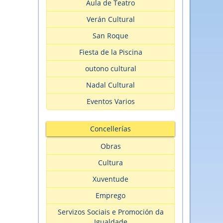
Aula de Teatro
Verán Cultural
San Roque
Fiesta de la Piscina
outono cultural
Nadal Cultural
Eventos Varios
Concellerías
Obras
Cultura
Xuventude
Emprego
Servizos Sociais e Promoción da
Igualdade