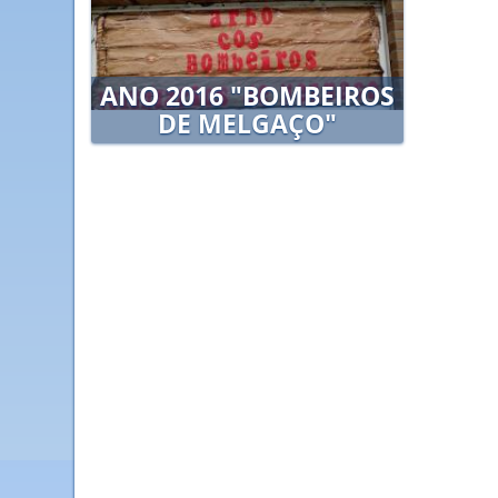
ANO 2016 "BOMBEIROS
DE MELGAÇO"