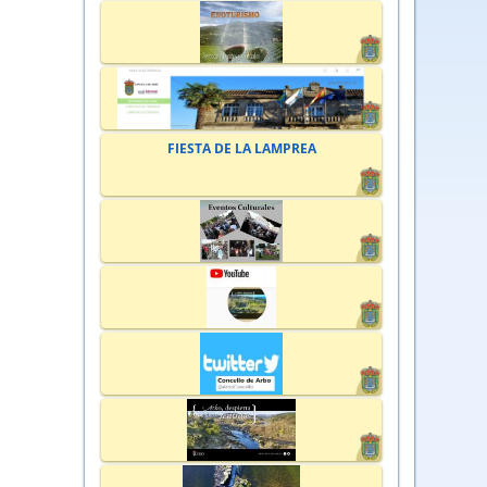
FIESTA DE LA LAMPREA