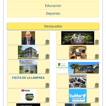
Educacion
Deportes
Destacados
FIESTA DE LA LAMPREA