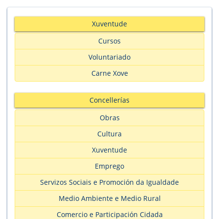
Xuventude
Cursos
Voluntariado
Carne Xove
Concellerías
Obras
Cultura
Xuventude
Emprego
Servizos Sociais e Promoción da Igualdade
Medio Ambiente e Medio Rural
Comercio e Participación Cidada