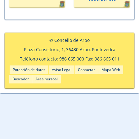
© Concello de Arbo
Plaza Consistorio, 1, 36430 Arbo, Pontevedra
Teléfono contacto: 986 665 000 Fax: 986 665 011
Potección de datos
Aviso Legal
Contactar
Mapa Web
Buscador
Área persoal