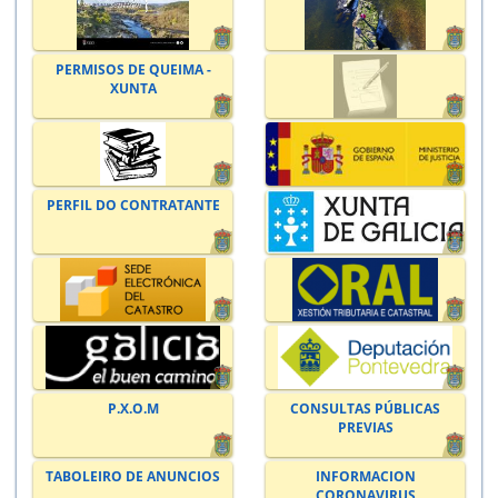
PERMISOS DE QUEIMA -
XUNTA
PERFIL DO CONTRATANTE
P.X.O.M
CONSULTAS PÚBLICAS
PREVIAS
TABOLEIRO DE ANUNCIOS
INFORMACION
CORONAVIRUS