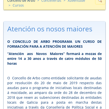
Concello de Arbo
Concellerías
Xuventude
Cursos
Atención os nosos maiores
O CONCELLO DE ARBO PROGRAMA UN CURSO DE
FORMACIÓN PARA A ATENCIÓN DE MAIORES
“Atención aos Novos Maiores” formará a mozas de
entre 14 a 30 anos a través de catro módulos de 50
horas
O Concello de Arbo como entidade solicitante de axudas
por resolución do 20 de maio de 2019 respecto das
axudas para o programa de iniciativas locais destinadas
á mocidade, ao amparo da orde do 28 de decembro de
2018 que rexen as subenciones destinadas ás entidades
locais de Galicia para a posta en marcha destas
iniciativas a través da Consellería de Política Social e a