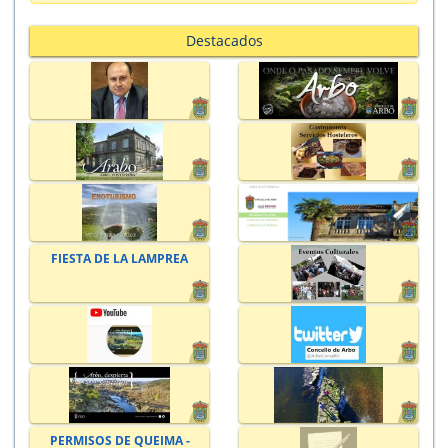
Destacados
FIESTA DE LA LAMPREA
PERMISOS DE QUEIMA -