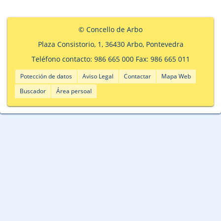
© Concello de Arbo
Plaza Consistorio, 1, 36430 Arbo, Pontevedra
Teléfono contacto: 986 665 000 Fax: 986 665 011
Potección de datos
Aviso Legal
Contactar
Mapa Web
Buscador
Área persoal