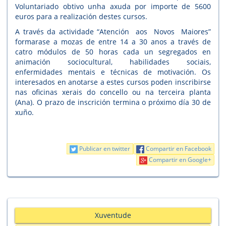
Voluntariado obtivo unha axuda por importe de 5600
euros para a realización destes cursos.
A través da actividade “Atención aos Novos Maiores”
formarase a mozas de entre 14 a 30 anos a través de
catro módulos de 50 horas cada un segregados en
animación sociocultural, habilidades sociais,
enfermidades mentais e técnicas de motivación. Os
interesados en anotarse a estes cursos poden inscribirse
nas oficinas xerais do concello ou na terceira planta
(Ana). O prazo de inscrición termina o próximo día 30 de
xuño.
Publicar en twitter
Compartir en Facebook
Compartir en Google+
Xuventude