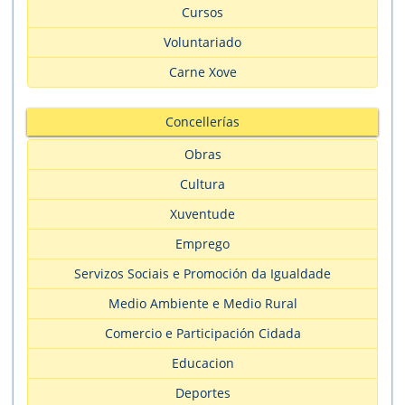
Cursos
Voluntariado
Carne Xove
Concellerías
Obras
Cultura
Xuventude
Emprego
Servizos Sociais e Promoción da Igualdade
Medio Ambiente e Medio Rural
Comercio e Participación Cidada
Educacion
Deportes