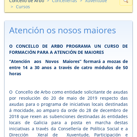
Concello de Arbo
Concellerías
Xuventude
Cursos
Atención os nosos maiores
O CONCELLO DE ARBO PROGRAMA UN CURSO DE
FORMACIÓN PARA A ATENCIÓN DE MAIORES
“Atención aos Novos Maiores” formará a mozas de
entre 14 a 30 anos a través de catro módulos de 50
horas
O Concello de Arbo como entidade solicitante de axudas
por resolución do 20 de maio de 2019 respecto das
axudas para o programa de iniciativas locais destinadas
á mocidade, ao amparo da orde do 28 de decembro de
2018 que rexen as subenciones destinadas ás entidades
locais de Galicia para a posta en marcha destas
iniciativas a través da Consellería de Política Social e a
Dirección Xeral de Xuventude, Participación e