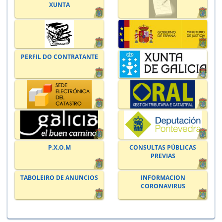
XUNTA
PERFIL DO CONTRATANTE
P.X.O.M
CONSULTAS PÚBLICAS
PREVIAS
TABOLEIRO DE ANUNCIOS
INFORMACION
CORONAVIRUS