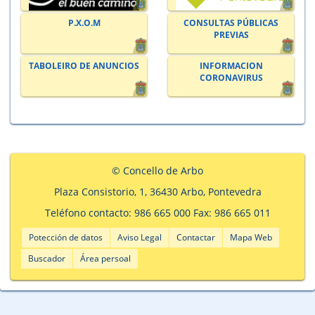
P.X.O.M
CONSULTAS PÚBLICAS
PREVIAS
TABOLEIRO DE ANUNCIOS
INFORMACION
CORONAVIRUS
© Concello de Arbo
Plaza Consistorio, 1, 36430 Arbo, Pontevedra
Teléfono contacto: 986 665 000 Fax: 986 665 011
Potección de datos
Aviso Legal
Contactar
Mapa Web
Buscador
Área persoal