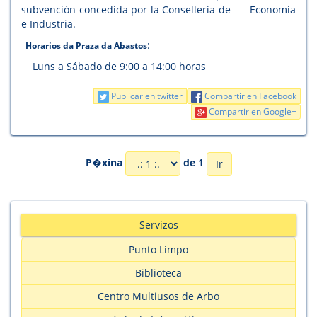
subvención concedida por la Conselleria de Economia
e Industria.
:
Horarios da Praza da Abastos
Luns a Sábado de 9:00 a 14:00 horas
Publicar en twitter
Compartir en Facebook
Compartir en Google+
P�xina
de 1
Servizos
Punto Limpo
Biblioteca
Centro Multiusos de Arbo