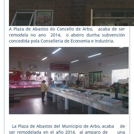
A Plaza de Abastos do Concello de Arbo, acaba de ser
remodela no ano 2014, o abeiro dunha subvención
concedida pola Conselleria de Economia e Industria.
La Plaza de Abastos del Municipio de Arbo, acaba de
ser remodelada en el año 2014, al amparo de una