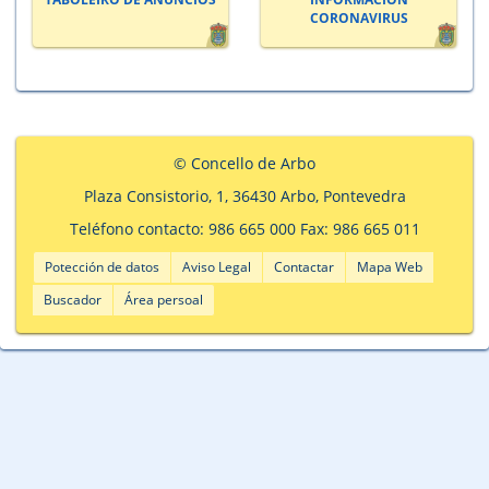
CORONAVIRUS
© Concello de Arbo
Plaza Consistorio, 1, 36430 Arbo, Pontevedra
Teléfono contacto: 986 665 000 Fax: 986 665 011
Potección de datos
Aviso Legal
Contactar
Mapa Web
Buscador
Área persoal