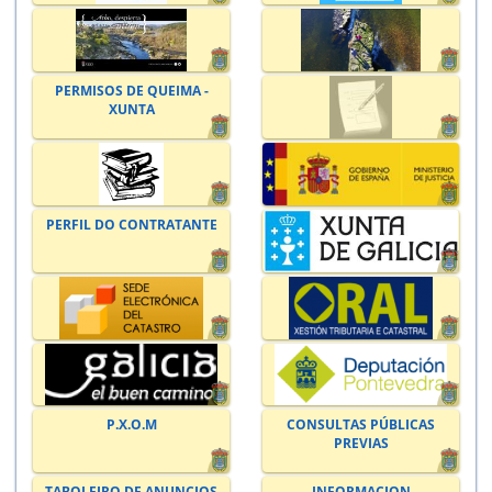
PERMISOS DE QUEIMA -
XUNTA
PERFIL DO CONTRATANTE
P.X.O.M
CONSULTAS PÚBLICAS
PREVIAS
TABOLEIRO DE ANUNCIOS
INFORMACION