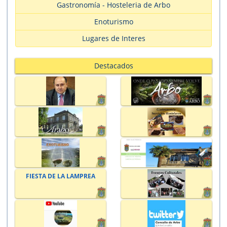
Gastronomía - Hosteleria de Arbo
Enoturismo
Lugares de Interes
Destacados
FIESTA DE LA LAMPREA