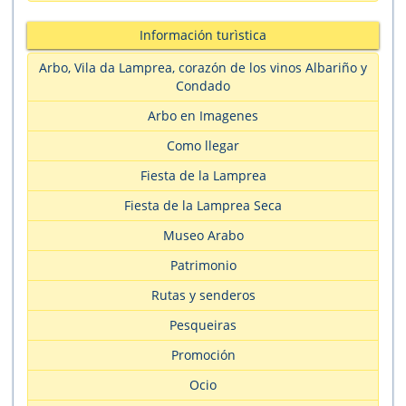
Información turìstica
Arbo, Vila da Lamprea, corazón de los vinos Albariño y
Condado
Arbo en Imagenes
Como llegar
Fiesta de la Lamprea
Fiesta de la Lamprea Seca
Museo Arabo
Patrimonio
Rutas y senderos
Pesqueiras
Promoción
Ocio