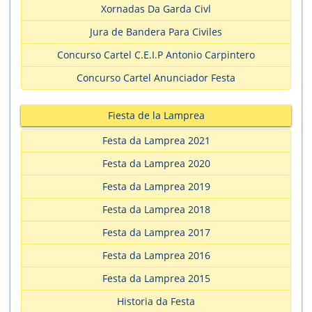
Xornadas Da Garda Civl
Jura de Bandera Para Civiles
Concurso Cartel C.E.I.P Antonio Carpintero
Concurso Cartel Anunciador Festa
Fiesta de la Lamprea
Festa da Lamprea 2021
Festa da Lamprea 2020
Festa da Lamprea 2019
Festa da Lamprea 2018
Festa da Lamprea 2017
Festa da Lamprea 2016
Festa da Lamprea 2015
Historia da Festa