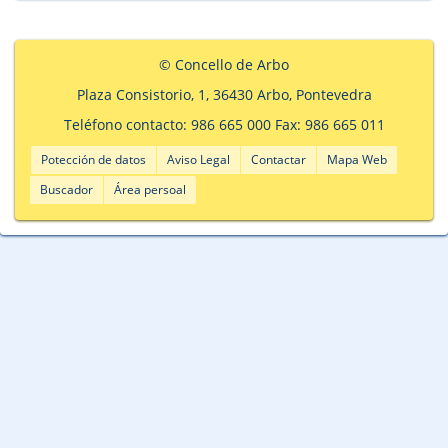
© Concello de Arbo
Plaza Consistorio, 1, 36430 Arbo, Pontevedra
Teléfono contacto: 986 665 000 Fax: 986 665 011
Potección de datos
Aviso Legal
Contactar
Mapa Web
Buscador
Área persoal