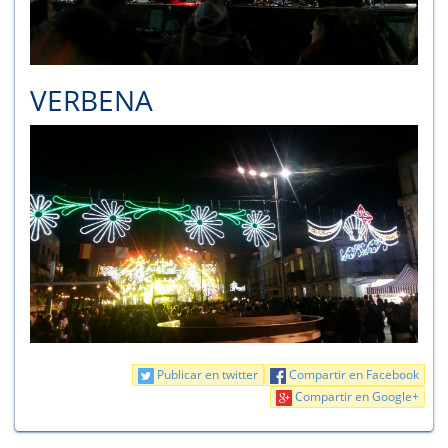
VERBENA
Publicar en twitter
Compartir en Facebook
Compartir en Google+