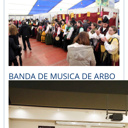
BANDA DE MUSICA DE ARBO