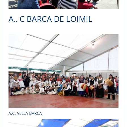
A.. C BARCA DE LOIMIL
A.C. VELLA BARCA