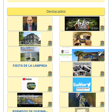
Destacados
FIESTA DE LA LAMPREA
PERMISOS DE QUEIMA -