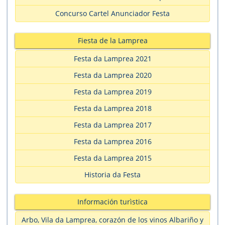
Concurso Cartel Anunciador Festa
Fiesta de la Lamprea
Festa da Lamprea 2021
Festa da Lamprea 2020
Festa da Lamprea 2019
Festa da Lamprea 2018
Festa da Lamprea 2017
Festa da Lamprea 2016
Festa da Lamprea 2015
Historia da Festa
Información turìstica
Arbo, Vila da Lamprea, corazón de los vinos Albariño y