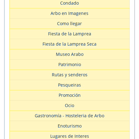
Condado
Arbo en Imagenes
Como llegar
Fiesta de la Lamprea
Fiesta de la Lamprea Seca
Museo Arabo
Patrimonio
Rutas y senderos
Pesqueiras
Promoción
Ocio
Gastronomía - Hosteleria de Arbo
Enoturismo
Lugares de Interes