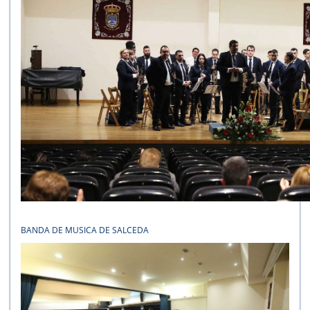
BANDA DE MUSICA DE SALCEDA