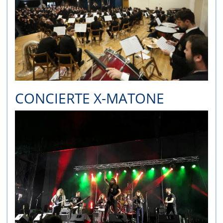
CONCIERTE X-MATONE